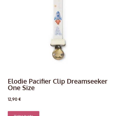
Elodie Pacifier Clip Dreamseeker
One Size
12,90
€