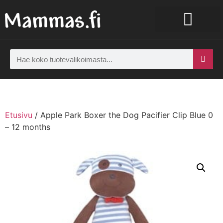
Etusivu
/ Apple Park Boxer the Dog Pacifier Clip Blue 0
– 12 months