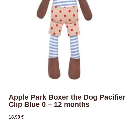
Apple Park Boxer the Dog Pacifier
Clip Blue 0 – 12 months
18,90
€