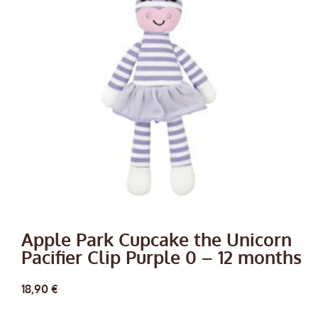
Apple Park Cupcake the Unicorn
Pacifier Clip Purple 0 – 12 months
18,90
€