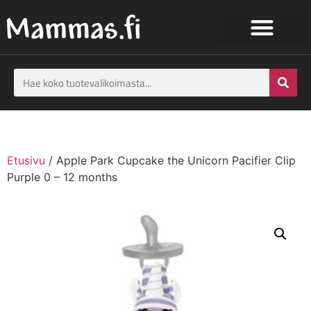
Etusivu
/ Apple Park Cupcake the Unicorn Pacifier Clip
Purple 0 – 12 months