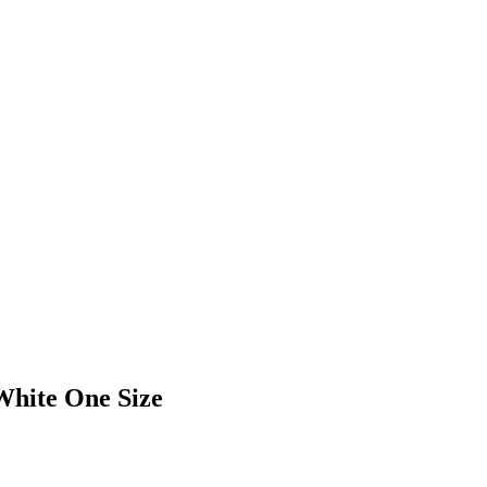
White One Size