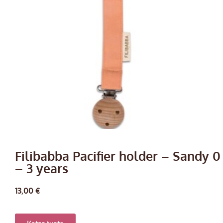
Filibabba Pacifier holder – Sandy 0
– 3 years
13,00
€