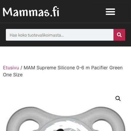
Etusivu
/ MAM Supreme Silicone 0-6 m Pacifier Green
One Size