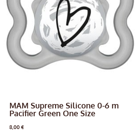
MAM Supreme Silicone 0-6 m
Pacifier Green One Size
8,00
€