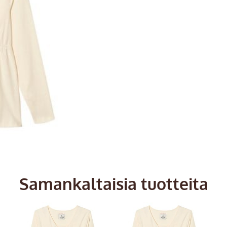
Samankaltaisia tuotteita