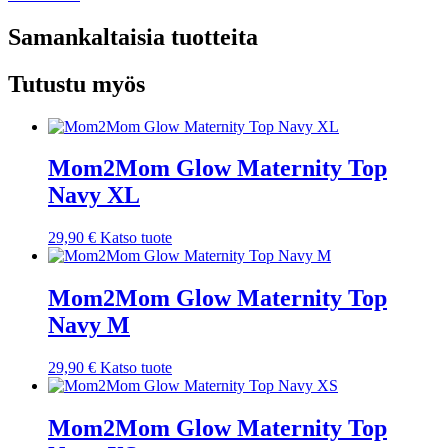
Samankaltaisia tuotteita
Tutustu myös
Mom2Mom Glow Maternity Top
Navy XL
29,90
€
Katso tuote
Mom2Mom Glow Maternity Top
Navy M
29,90
€
Katso tuote
Mom2Mom Glow Maternity Top