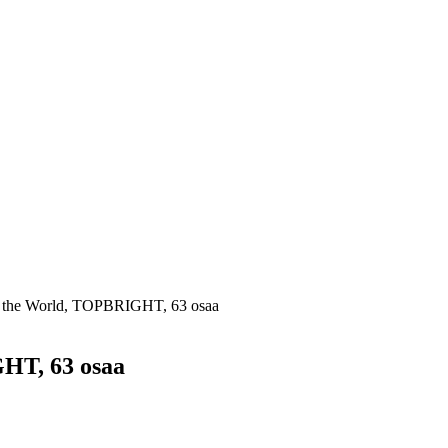
of the World, TOPBRIGHT, 63 osaa
GHT, 63 osaa